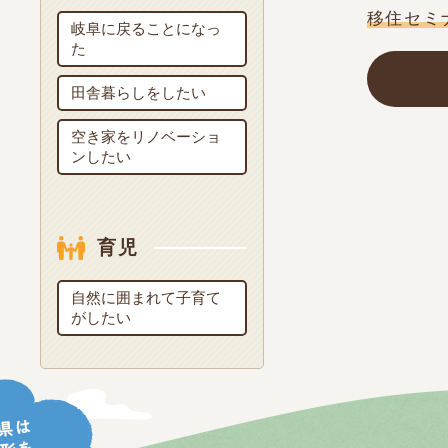
移住セミ
岐阜に戻ることになっ
た
田舎暮らしをしたい
空き家をリノベーショ
ンしたい
育児
自然に囲まれて子育て
がしたい