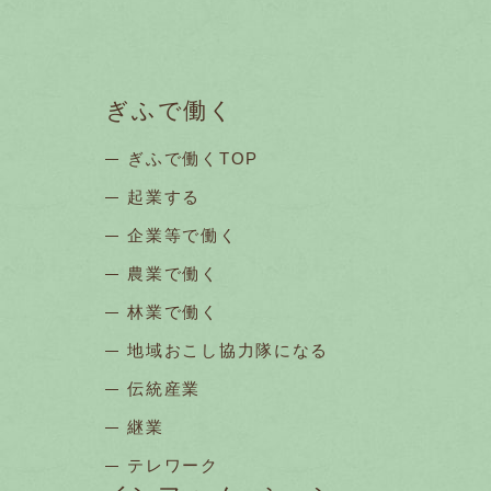
ぎふで働く
ぎふで働くTOP
起業する
企業等で働く
農業で働く
林業で働く
地域おこし協力隊になる
伝統産業
継業
テレワーク