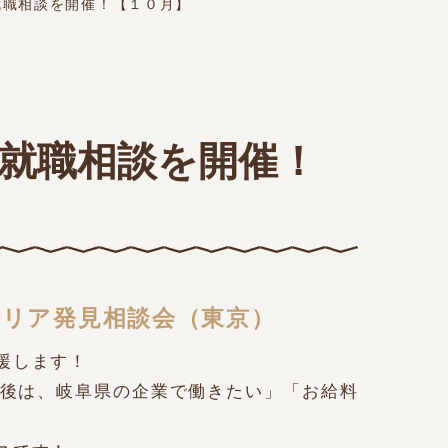
就職相談を開催！【１０月】
就職相談を開催！
リア発見相談会（東京）
援します！
後は、岐阜県の企業で働きたい」「お給料