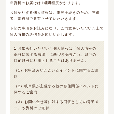
※資料のお届けは1週間程度かかります。
お預かりする個人情報は、事務手続きのため、主催
者、事務局で共有させていただきます。
下記の事項をお読みになり、ご同意をいただいた上で
個人情報の送信をお願いいたします。
1.お知らせいただいた個人情報は「個人情報の
保護に関する法律」に基づき保護され、以下の
目的以外に利用されることはありません。
（1）お申込みいただいたイベントに関するご連
絡
（2）岐阜県が主催する他の移住関係イベントに
関するご案内
（3）お問い合せ等に対する回答としての電子メ
ールや資料のご送付