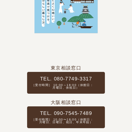
東京相談窓口
TEL. 080-7749-3317
［受付時間］ 10:00～18:00（休館日：
月曜日、休祝日）
大阪相談窓口
TEL. 090-7545-7489
［受付時間］ 10:00〜18:00（休館日：
月曜日、日曜日、祝日、年末年始）