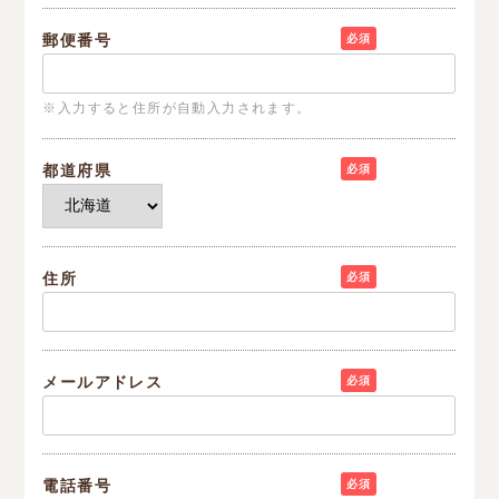
郵便番号
必須
※入力すると住所が自動入力されます。
都道府県
必須
住所
必須
メールアドレス
必須
電話番号
必須