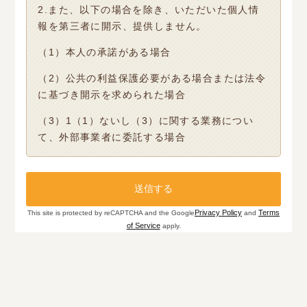
2.また、以下の場合を除き、いただいた個人情
報を第三者に開示、提供しません。
（1）本人の承諾がある場合
（2）公共の利益保護必要がある場合または法令
に基づき開示を求められた場合
（3）1（1）ないし（3）に関する業務につい
て、外部事業者に委託する場合
Privacy Policy
Terms
This site is protected by reCAPTCHA and the Google
and
of Service
apply.