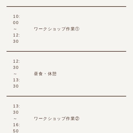
10:
00
～
ワークショップ作業①
12:
30
12:
30
～
昼食・休憩
13:
30
13:
30
～
ワークショップ作業②
16:
50