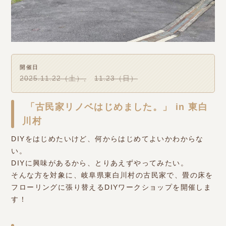
開催日
2025.11.22（土）
11.23（日）
「古民家リノベはじめました。」 in 東白
川村
DIYをはじめたいけど、何からはじめてよいかわからな
い。
DIYに興味があるから、とりあえずやってみたい。
そんな方を対象に、岐阜県東白川村の古民家で、畳の床を
フローリングに張り替えるDIYワークショップを開催しま
す！