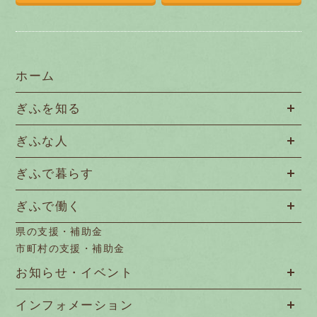
ホーム
ぎふを知る
ぎふな人
ぎふで暮らす
ぎふで働く
県の支援・補助金
市町村の支援・補助金
お知らせ・イベント
インフォメーション