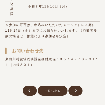
込
令和７年11月10日（月）
期
限
※参加の可否は、申込みいただいたメールアドレス宛に
11月14日（金）までにお知らせいたします。（応募者多
数の場合は、抽選により参加者を決定）
お問い合わせ先
東白川村役場総務課企画財政係：０５７４－７８－３１１
１（内線８０１）
一覧へ戻る