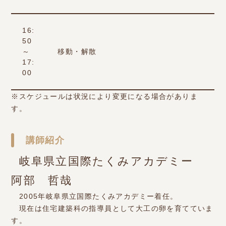
16:
50
～
移動・解散
17:
00
※スケジュールは状況により変更になる場合がありま
す。
講師紹介
岐阜県立国際たくみアカデミー
阿部 哲哉
2005年岐阜県立国際たくみアカデミー着任。
現在は住宅建築科の指導員として大工の卵を育てていま
す。