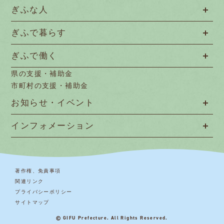
ぎふな人
ぎふで暮らす
ぎふで働く
県の支援・補助金
市町村の支援・補助金
お知らせ・イベント
インフォメーション
著作権、免責事項
関連リンク
プライバシーポリシー
サイトマップ
© GIFU Prefecture. All Rights Reserved.