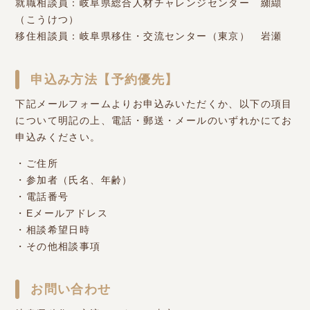
就職相談員：岐阜県総合人材チャレンジセンター 纐纈
（こうけつ）
移住相談員：岐阜県移住・交流センター（東京） 岩瀬
申込み方法【予約優先】
下記メールフォームよりお申込みいただくか、以下の項目
について明記の上、電話・郵送・メールのいずれかにてお
申込みください。
・ご住所
・参加者（氏名、年齢）
・電話番号
・Eメールアドレス
・相談希望日時
・その他相談事項
お問い合わせ