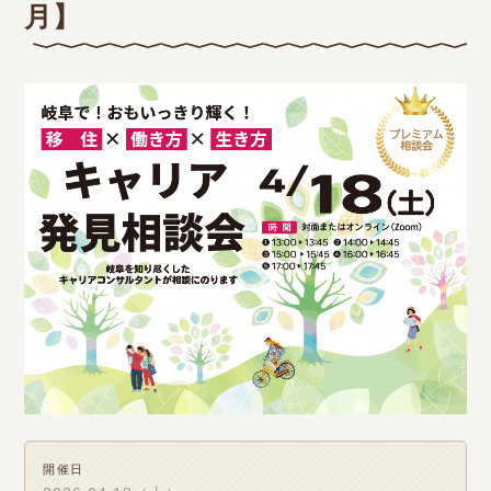
月】
開催日