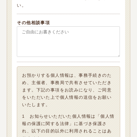
い。
その他相談事項
お預かりする個人情報は、事務手続きのた
め、主催者、事務局で共有させていただき
ます。下記の事項をお読みになり、ご同意
をいただいた上で個人情報の送信をお願い
いたします。
1 お知らせいただいた個人情報は「個人情
報の保護に関する法律」に基づき保護さ
れ、以下の目的以外に利用されることはあ