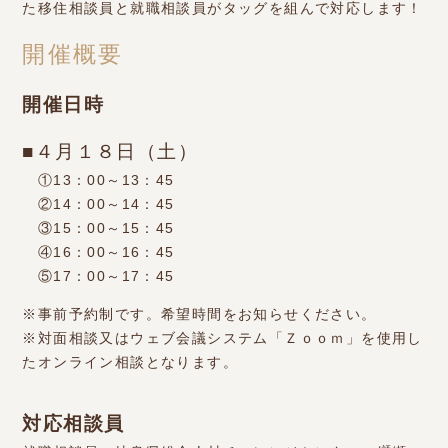
た移住相談員と就職相談員がタッグを組んで対応します！
開催概要
開催日時
■４月１８日（土）
①13：00～13：45
②14：00～14：45
③15：00～15：45
④16：00～16：45
⑤17：00～17：45
※事前予約制です。希望時間をお知らせください。
※対面相談又はウェブ会議システム「Ｚｏｏｍ」を使用し
たオンライン相談となります。
対応相談員