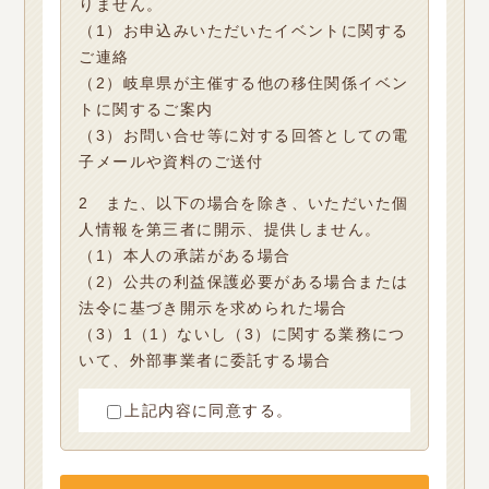
りません。
（1）お申込みいただいたイベントに関する
ご連絡
（2）岐阜県が主催する他の移住関係イベン
トに関するご案内
（3）お問い合せ等に対する回答としての電
子メールや資料のご送付
2 また、以下の場合を除き、いただいた個
人情報を第三者に開示、提供しません。
（1）本人の承諾がある場合
（2）公共の利益保護必要がある場合または
法令に基づき開示を求められた場合
（3）1（1）ないし（3）に関する業務につ
いて、外部事業者に委託する場合
上記内容に同意する。