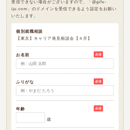
受信できない場合がございますので、「@gifu-
iju.com」のドメインを受信できるよう設定をお願い
いたします。
個別就職相談
【東京】キャリア発見相談会【４月】
お名前
必須
ふりがな
必須
年齢
必須
歳