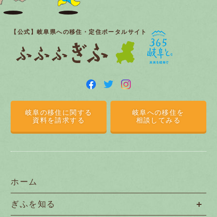
【公式】岐阜県への移住・定住ポータルサイト
岐阜の移住に関する
岐阜への移住を
資料を請求する
相談してみる
ホーム
ぎふを知る