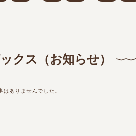
ックス（お知らせ）
事はありませんでした。