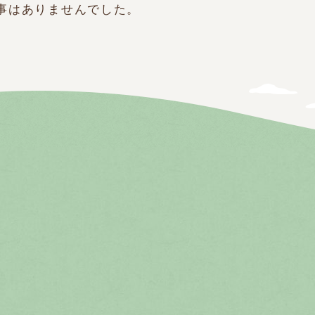
事はありませんでした。