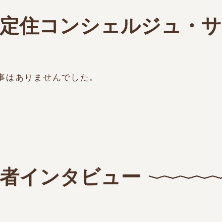
定住コンシェルジュ・サ
事はありませんでした。
者インタビュー