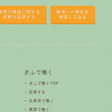
岐阜の移住に関する
岐阜への移住を
資料を請求する
相談してみる
ぎふで働く
ぎふで働くTOP
起業する
企業等で働く
農業で働く