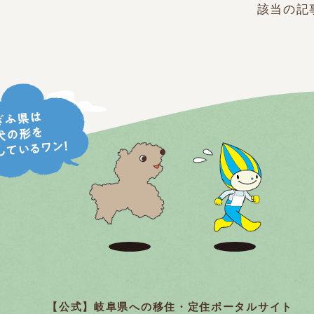
該当の記
【公式】岐阜県への移住・定住ポータルサイト