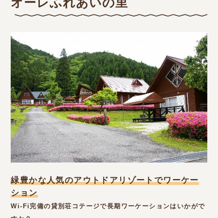
オーレふれあいの里
緑豊かな人気のアウトドアリゾートでワーケー
ション
Wi-Fi完備の貸別荘コテージで長期ワーケーションはいかがで