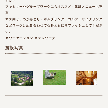
すか？
ファミリーやグループワークにもオススメ・体験メニューも充
実
マス釣り、つかみどり・ボルダリング・ゴルフ・サイクリング
などワークと組み合わせて心身ともにリフレッシュしてくださ
い。
＃ワーケーション ＃テレワーク
施設写真