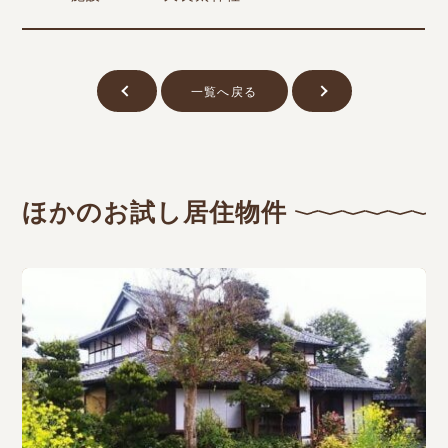
一覧へ戻る
ほかのお試し居住物件