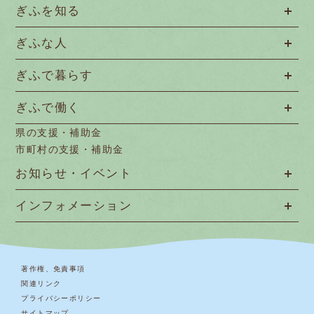
ぎふを知る
ぎふな人
ぎふで暮らす
ぎふで働く
県の支援・補助金
市町村の支援・補助金
お知らせ・イベント
インフォメーション
著作権、免責事項
関連リンク
プライバシーポリシー
サイトマップ