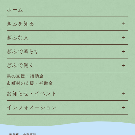
ホーム
ぎふを知る
ぎふな人
ぎふで暮らす
ぎふで働く
県の支援・補助金
市町村の支援・補助金
お知らせ・イベント
インフォメーション
著作権、免責事項