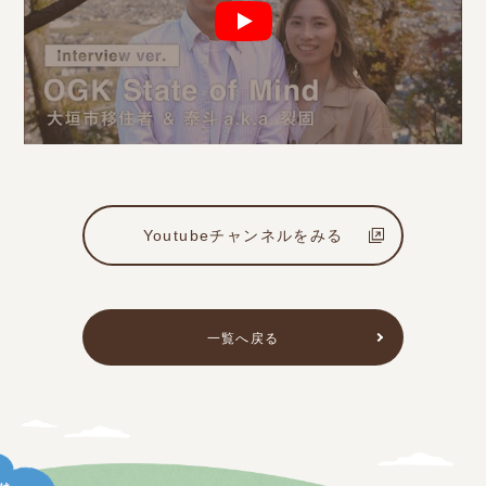
Youtubeチャンネルをみる
一覧へ戻る