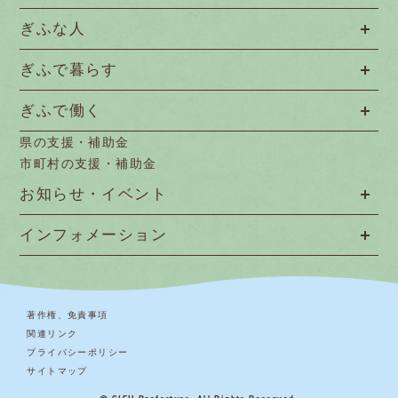
ぎふな人
ぎふで暮らす
ぎふで働く
県の支援・補助金
市町村の支援・補助金
お知らせ・イベント
インフォメーション
著作権、免責事項
関連リンク
プライバシーポリシー
サイトマップ