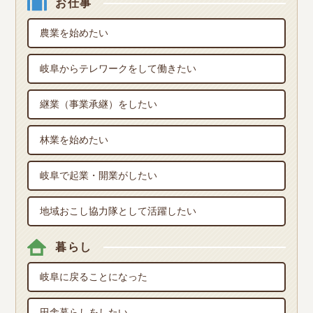
お仕事
農業を始めたい
岐阜からテレワークをして働きたい
継業（事業承継）をしたい
林業を始めたい
岐阜で起業・開業がしたい
地域おこし協力隊として活躍したい
暮らし
岐阜に戻ることになった
田舎暮らしをしたい