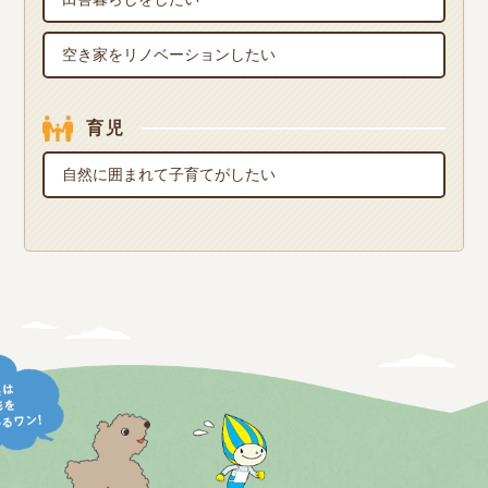
空き家をリノベーションしたい
育児
自然に囲まれて子育てがしたい