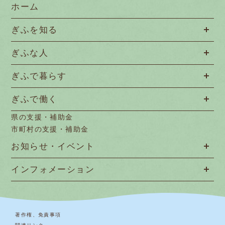
ホーム
ぎふを知る
ぎふな人
ぎふで暮らす
ぎふで働く
県の支援・補助金
市町村の支援・補助金
お知らせ・イベント
インフォメーション
著作権、免責事項