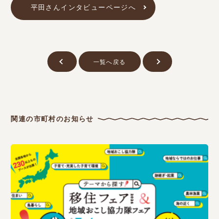
平田さんインタビューページへ
一覧へ戻る
関連の市町村のお知らせ