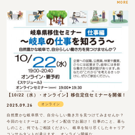
MORE
【10/22（水）・オンライン】移住定住セミナーを開催！
オンライン
2025.09.26
自然豊かな岐阜県で、自分らしい働き方を見つけてみませんか？
今回のセミナーは、オンライン配信でお届け！ 仕事のこと、暮ら
しのこと、何でもご相談ください。 岐阜を知り尽くしたキャリア
コンサルタントが承ります。 オンライン開催な…