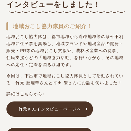
インタビューをしました！
地域おこし協力隊員のご紹介！
地域おこし協力隊は、都市地域から過疎地域等の条件不利
地域に住民票を異動し、地域ブランドや地場産品の開発・
販売・PR等の地域おこし支援や、農林水産業への従事、
住民支援などの「地域協力活動」を行いながら、その地域
への定住・定着を図る取組です。
今回は、下呂市で地域おこし協力隊員として活動されてい
る、竹元 磨理華さんと平田 肇さんにお話を伺いました！
詳細はこちらから↓
竹元さんインタビューページへ