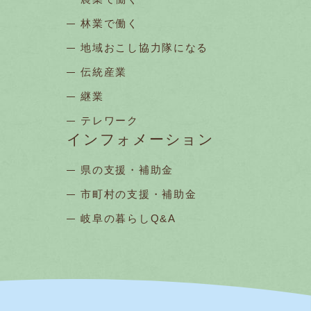
林業で働く
地域おこし協力隊になる
伝統産業
継業
テレワーク
インフォメーション
県の支援・補助金
市町村の支援・補助金
岐阜の暮らしQ&A