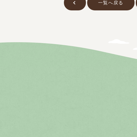
一覧へ戻る