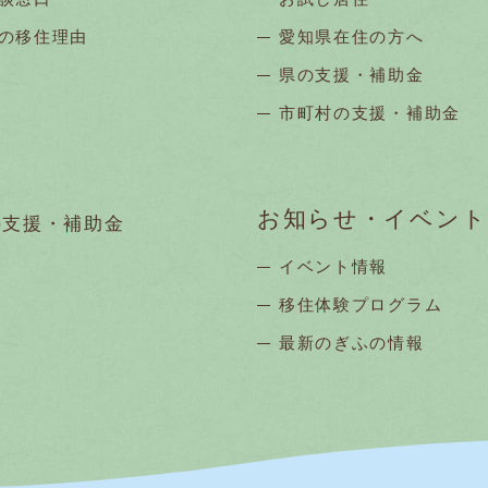
の移住理由
愛知県在住の方へ
県の支援・補助金
市町村の支援・補助金
お知らせ・イベント
の支援・補助金
イベント情報
移住体験プログラム
最新のぎふの情報