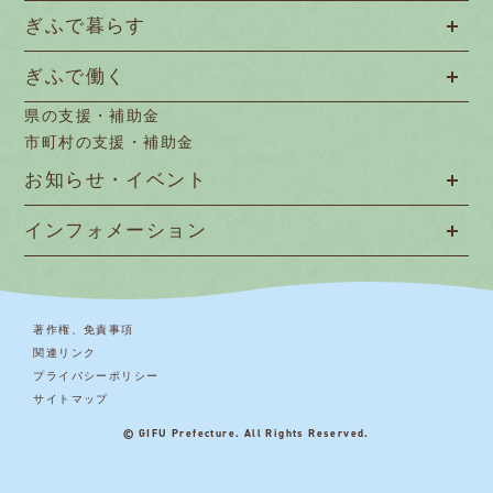
ぎふで暮らす
ぎふで働く
県の支援・補助金
市町村の支援・補助金
お知らせ・イベント
インフォメーション
著作権、免責事項
関連リンク
プライバシーポリシー
サイトマップ
© GIFU Prefecture. All Rights Reserved.