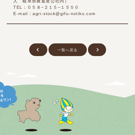
人 岐阜県農畜産公社内）
TEL：０５８−２１５−１５５０
E-mail：agri-stock@gifu-notiku.com
一覧へ戻る