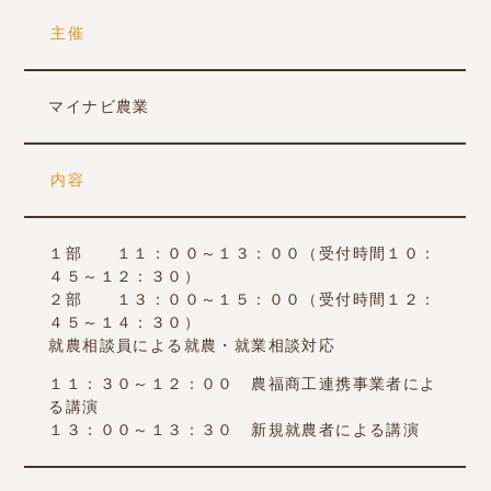
主催
マイナビ農業
内容
１部 １１：００～１３：００（受付時間１０：
４５～１２：３０）
２部 １３：００～１５：００（受付時間１２：
４５～１４：３０）
就農相談員による就農・就業相談対応
１１：３０～１２：００ 農福商工連携事業者によ
る講演
１３：００～１３：３０ 新規就農者による講演