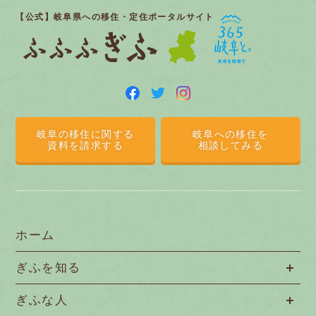
【公式】岐阜県への移住・定住ポータルサイト
岐阜の移住に関する
岐阜への移住を
資料を請求する
相談してみる
ホーム
ぎふを知る
ぎふな人