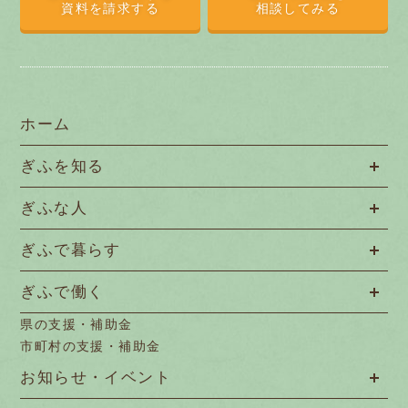
資料を請求する
相談してみる
ホーム
ぎふを知る
ぎふな人
ぎふで暮らす
ぎふで働く
県の支援・補助金
市町村の支援・補助金
お知らせ・イベント