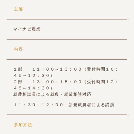
主催
マイナビ農業
内容
１部 １１：００～１３：００（受付時間１０：
４５～１２：３０）
２部 １３：００～１５：００（受付時間１２：
４５～１４：３０）
就農相談員による就農・就業相談対応
１１：３０～１２：００ 新規就農者による講演
参加方法