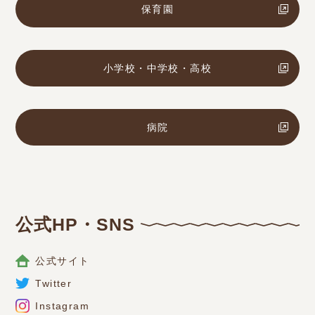
保育園
小学校・中学校・高校
病院
公式HP・SNS
公式サイト
Twitter
Instagram