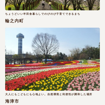
ちょうどいい半田舎暮らしでのびのび子育てできるまち
輪之内町
大人にもこどもにも心地よい。自然環境と利便性が調和した場所
海津市