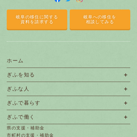
岐阜の移住に関する
岐阜への移住を
資料を請求する
相談してみる
ホーム
ぎふを知る
ぎふな人
ぎふで暮らす
ぎふで働く
県の支援・補助金
市町村の支援・補助金