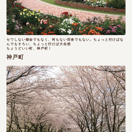
セワしない都会でもなく、何もない田舎でもない。ちょっと行けばな
んでもそろい、ちょっと行けば大自然
ちょうどいい町、神戸町！
神戸町