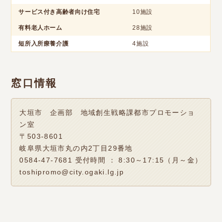
サービス付き高齢者向け住宅
10施設
有料老人ホーム
28施設
短所入所療養介護
4施設
窓口情報
大垣市 企画部 地域創生戦略課都市プロモーショ
ン室
〒503-8601
岐阜県大垣市丸の内2丁目29番地
0584-47-7681 受付時間 ： 8:30～17:15（月～金）
toshipromo@city.ogaki.lg.jp