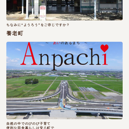
ちなみに“ようろう”をご存じですか？
養老町
自然の中でのびのび子育て
便利な田舎暮らしは安八町で