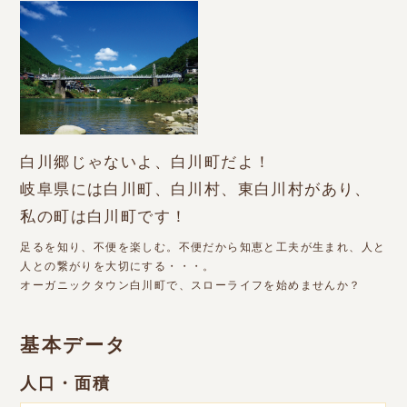
白川郷じゃないよ、白川町だよ！
岐阜県には白川町、白川村、東白川村があり、
私の町は白川町です！
足るを知り、不便を楽しむ。不便だから知恵と工夫が生まれ、人と
人との繋がりを大切にする・・・。
オーガニックタウン白川町で、スローライフを始めませんか？
基本データ
人口・面積