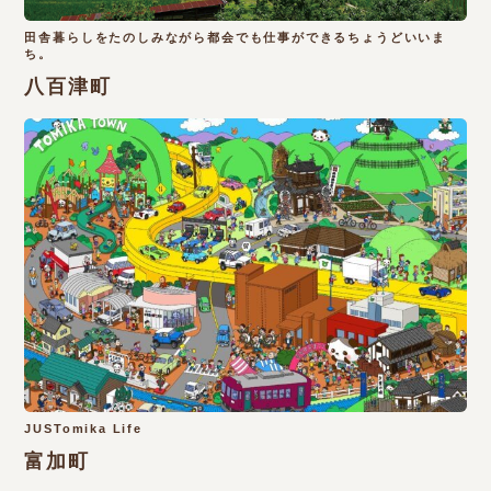
田舎暮らしをたのしみながら都会でも仕事ができるちょうどいいま
ち。
八百津町
JUSTomika Life
富加町