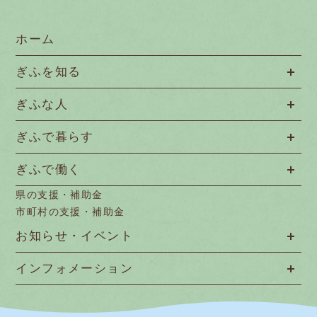
ホーム
ぎふを知る
ぎふな人
ぎふで暮らす
ぎふで働く
県の支援・補助金
市町村の支援・補助金
お知らせ・イベント
インフォメーション