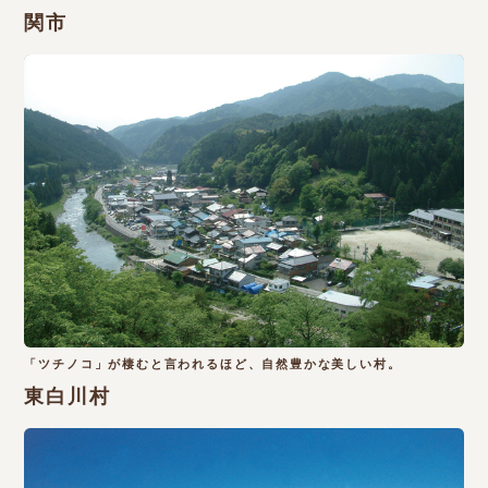
関市
「ツチノコ」が棲むと言われるほど、自然豊かな美しい村。
東白川村