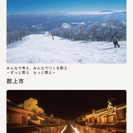
みんなで考え、みんなでつくる郡上
～ずっと郡上 もっと郡上～
郡上市