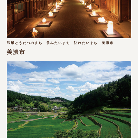
和紙とうだつのまち 住みたいまち 訪れたいまち 美濃市
美濃市