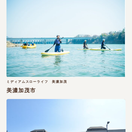
ミディアムスローライフ 美濃加茂
美濃加茂市