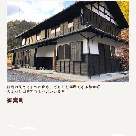
自然の良さとまちの良さ、どちらも満喫できる御嵩町
ちょっと田舎でちょうどいいまち
御嵩町