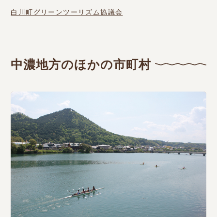
白川町グリーンツーリズム協議会
中濃地方のほかの市町村