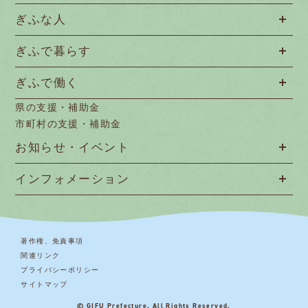
ぎふな人
ぎふで暮らす
ぎふで働く
県の支援・補助金
市町村の支援・補助金
お知らせ・イベント
インフォメーション
著作権、免責事項
関連リンク
プライバシーポリシー
サイトマップ
© GIFU Prefecture. All Rights Reserved.