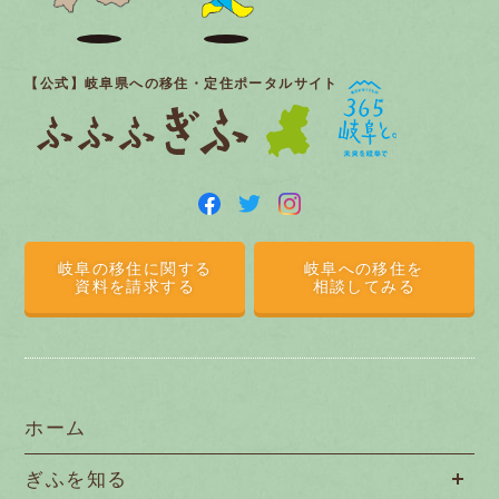
【公式】岐阜県への移住・定住ポータルサイト
岐阜の移住に関する
岐阜への移住を
資料を請求する
相談してみる
ホーム
ぎふを知る