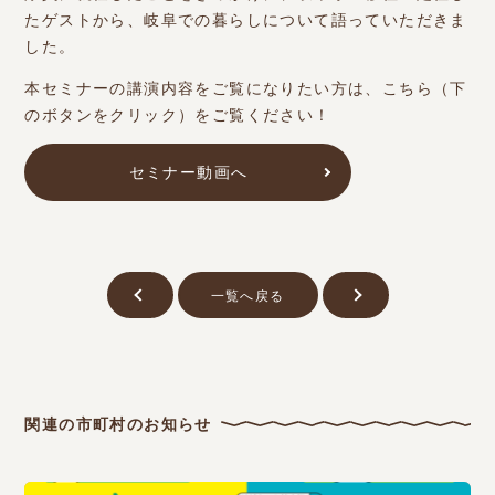
たゲストから、岐阜での暮らしについて語っていただきま
した。
本セミナーの講演内容をご覧になりたい方は、こちら（下
のボタンをクリック）をご覧ください！
セミナー動画へ
一覧へ戻る
関連の市町村のお知らせ