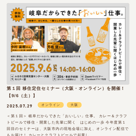
第１回 移住定住セミナー（大阪・オンライン）を開催！
【9/6（土）】
オンライン
大阪
2025.07.29
＜第１回＞ 岐阜だからできた「おいしい」仕事。 カレー＆クラフ
トビールで移住・開業した先輩に聞く はじめの一歩 今年度第１
回目のセミナーは、大阪市内の現地会場に加え、オンライン配信で
もお届け！ カレーとクラフトビールで起業し…