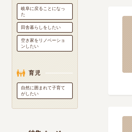
岐阜に戻ることになっ
た
田舎暮らしをしたい
空き家をリノベーショ
ンしたい
育児
自然に囲まれて子育て
がしたい