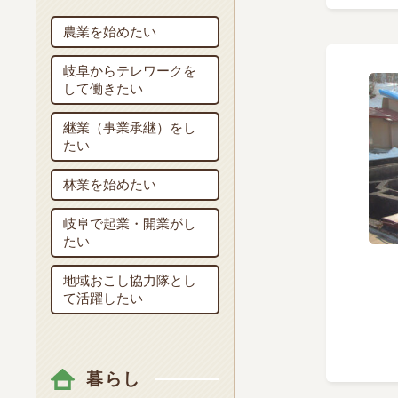
農業を始めたい
岐阜からテレワークを
して働きたい
継業（事業承継）をし
たい
林業を始めたい
岐阜で起業・開業がし
たい
地域おこし協力隊とし
て活躍したい
暮らし