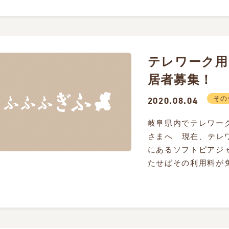
テレワーク用
居者募集！
その
2020.08.04
岐阜県内でテレワー
さまへ 現在、テレ
にあるソフトピアジ
たせばその利用料が