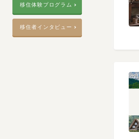
移住体験プログラム
移住者インタビュー