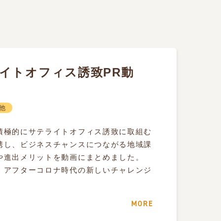
イトオフィス誘致PR動
他
積極的にサテライトオフィス誘致に取組む
携し、ビジネスチャンスにつながる地域課
や進出メリットを動画にまとめました。
・アフターコロナ時代の新しいチャレンジ
MORE