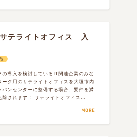
サテライトオフィス 入
他
クの導入を検討しているIT関連企業のみな
ワーク用のサテライトオフィスを大垣市内
ャパンセンターに整備する場合、要件を満
免除されます！ サテライトオフィス…
MORE