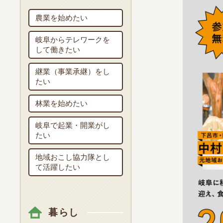
農業を始めたい
岐阜からテレワークを
して働きたい
継業（事業承継）をし
たい
林業を始めたい
岐阜で起業・開業がし
たい
地域おこし協力隊とし
て活躍したい
暮らし