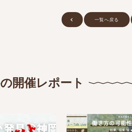
一覧へ戻る
の開催レポート