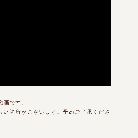
動画です。
らい箇所がございます。予めご了承くださ