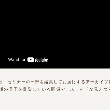
は、セミナーの一部を編集してお届けするアーカイブ
場の様子を撮影している関係で、スライドが見えづ