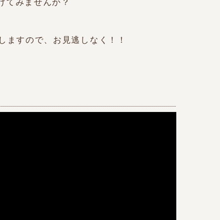
けてみませんか？
せしますので、お見逃しなく！！