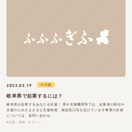
その他
2023.03.19
岐阜県で起業するには？
岐阜県が起業するあなたを応援！ 県や支援機関等では、起業者の創出や
支援のためさまざまな支援制度、相談窓口等を設けています事業の詳細
については、各問い合わせ…
起業・開業
Iターン