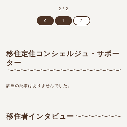
2 / 2
1
2
移住定住コンシェルジュ・サポー
ター
該当の記事はありませんでした。
移住者インタビュー