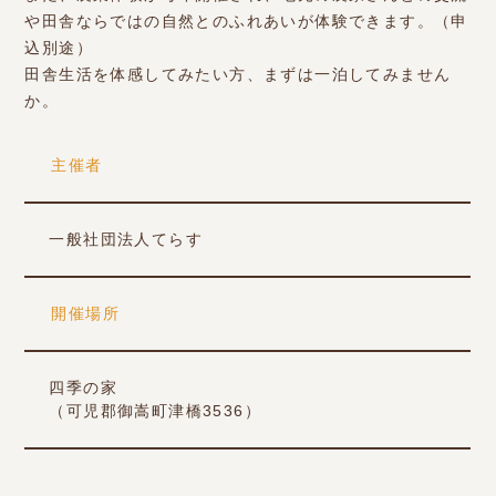
や田舎ならではの自然とのふれあいが体験できます。（申
込別途）
田舎生活を体感してみたい方、まずは一泊してみません
か。
主催者
一般社団法人てらす
開催場所
四季の家
（可児郡御嵩町津橋3536）