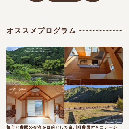
オススメプログラム
都市と農園の交流を目的とした白川町農園付きコテージ