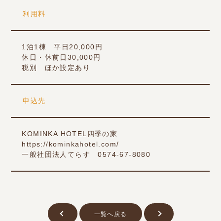
利用料
1泊1棟 平日20,000円
休日・休前日30,000円
税別 ほか設定あり
申込先
KOMINKA HOTEL四季の家
https://kominkahotel.com/
一般社団法人てらす 0574-67-8080
一覧へ戻る