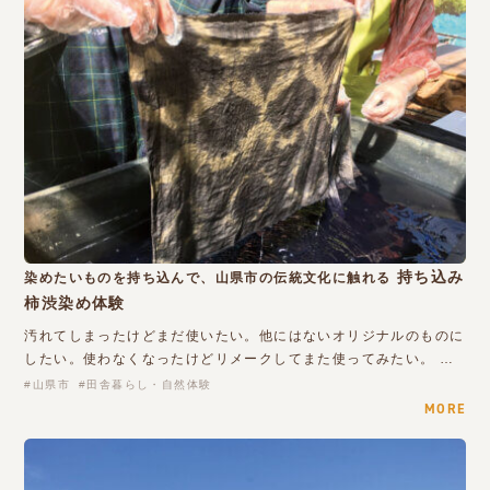
持ち込み
染めたいものを持ち込んで、山県市の伝統文化に触れる
柿渋染め体験
汚れてしまったけどまだ使いたい。他にはないオリジナルのものに
したい。使わなくなったけどリメークしてまた使ってみたい。 …
山県市
田舎暮らし・自然体験
MORE