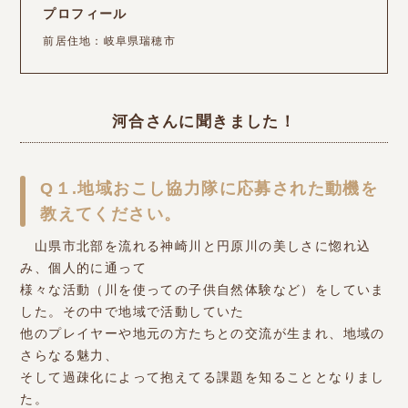
プロフィール
前居住地：岐阜県瑞穂市
河合さんに聞きました！
Q１.地域おこし協力隊に応募された動機を
教えてください。
山県市北部を流れる神崎川と円原川の美しさに惚れ込
み、個人的に通って
様々な活動（川を使っての子供自然体験など）をしていま
した。その中で地域で活動していた
他のプレイヤーや地元の方たちとの交流が生まれ、地域の
さらなる魅力、
そして過疎化によって抱えてる課題を知ることとなりまし
た。