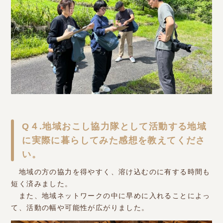
Q４.地域おこし協力隊として活動する地域
に実際に暮らしてみた感想を教えてくださ
い。
地域の方の協力を得やすく、溶け込むのに有する時間も
短く済みました。
また、地域ネットワークの中に早めに入れることによっ
て、活動の幅や可能性が広がりました。