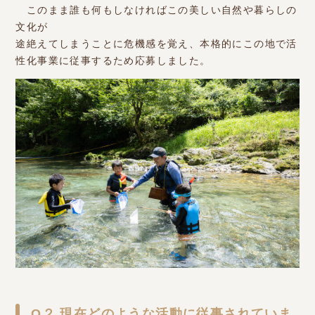
このまま誰も何もしなければこの美しい自然や暮らしの
文化が
途絶えてしまうことに危機感を覚え、本格的にこの地で活
性化事業に従事するため応募しました。
Q２.現在どのような活動に従事されていま