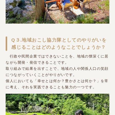
Q３.地域おこし協力隊としてのやりがいを
感じることはどのようなことでしょうか？
行政や民間企業ではできないことを、地域の懐深くに居
ながら開発・発信できることです。
取り組みで結果を出すことで、地域の人や関係人口の笑顔
につながっていくことがやりがいです。
個人においても「幸せとは何か？豊かさとは何か？」を常
に考え、それを実践できることも魅力の一つです。