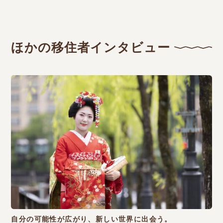
ほかの移住者インタビュー
自分の可能性が広がり、新しい世界に出会う。