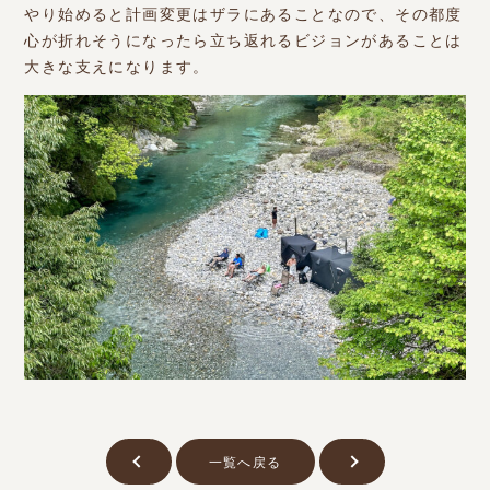
やり始めると計画変更はザラにあることなので、その都度
心が折れそうになったら立ち返れるビジョンがあることは
大きな支えになります。
一覧へ戻る