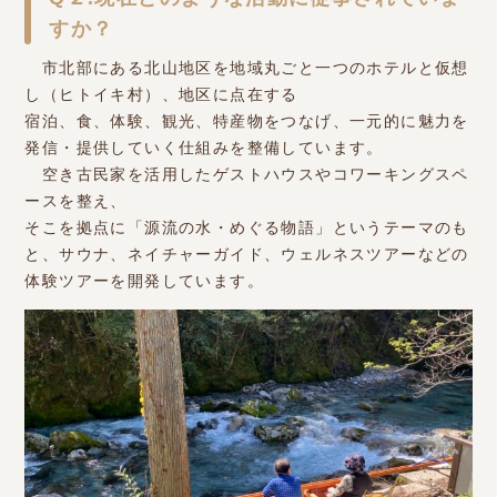
すか？
市北部にある北山地区を地域丸ごと一つのホテルと仮想
し（ヒトイキ村）、地区に点在する
宿泊、食、体験、観光、特産物をつなげ、一元的に魅力を
発信・提供していく仕組みを整備しています。
空き古民家を活用したゲストハウスやコワーキングスペ
ースを整え、
そこを拠点に「源流の水・めぐる物語」というテーマのも
と、サウナ、ネイチャーガイド、ウェルネスツアーなどの
体験ツアーを開発しています。