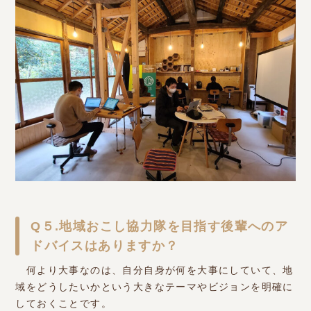
Q５.地域おこし協力隊を目指す後輩へのア
ドバイスはありますか？
何より大事なのは、自分自身が何を大事にしていて、地
域をどうしたいかという大きなテーマやビジョンを明確に
しておくことです。