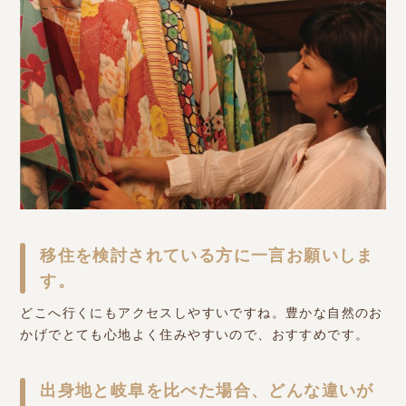
移住を検討されている方に一言お願いしま
す。
どこへ行くにもアクセスしやすいですね。豊かな自然のお
かげでとても心地よく住みやすいので、おすすめです。
出身地と岐阜を比べた場合、どんな違いが