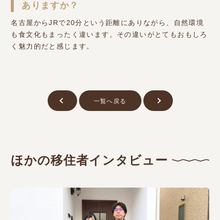
ありますか？
名古屋からJRで20分という距離にありながら、自然環境
も食文化もまったく違います。その違いがとてもおもしろ
く魅力的だと感じます。
一覧へ戻る
ほかの移住者インタビュー