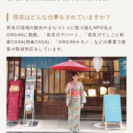
現在はどんな仕事をされていますか？
長良川流域の観光やまちづくりに取り組むNPO法人
ORGANに勤務。「長良川デパート」「長良川てしごと町
家CASA(和傘CASA)」「ORGANキモノ」などの事業で接
客や取材対応をしています。