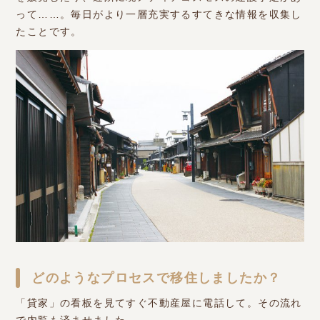
って……。毎日がより一層充実するすてきな情報を収集し
たことです。
どのようなプロセスで移住しましたか？
「貸家」の看板を見てすぐ不動産屋に電話して。その流れ